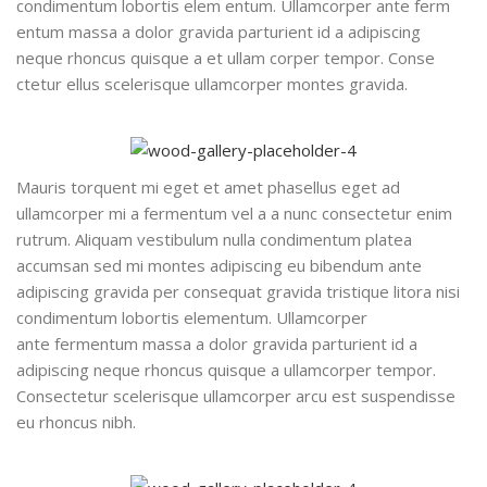
condimentum lobortis elem entum. Ullamcorper ante ferm
entum massa a dolor gravida parturient id a adipiscing
neque rhoncus quisque a et ullam corper tempor. Conse
ctetur ellus scelerisque ullamcorper montes gravida.
Mauris torquent mi eget et amet phasellus eget ad
ullamcorper mi a fermentum vel a a nunc consectetur enim
rutrum. Aliquam vestibulum nulla condimentum platea
accumsan sed mi montes adipiscing eu bibendum ante
adipiscing gravida per consequat gravida tristique litora nisi
condimentum lobortis elementum. Ullamcorper
ante fermentum massa a dolor gravida parturient id a
adipiscing neque rhoncus quisque a ullamcorper tempor.
Consectetur scelerisque ullamcorper arcu est suspendisse
eu rhoncus nibh.