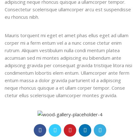
adipiscing neque rhoncus quisque a ullamcorper tempor.
Consectetur scelerisque ullamcorper arcu est suspendisse
eu rhoncus nibh.
Mauris torquent mi eget et amet phas ellus eget ad ullam
corper mi a ferm entum vel a a nunc conse ctetur enim
rutrum. Aliquam vestibulum nulla condi mentum platea
accumsan sed mi montes adipiscing eu bibendum ante
adipiscing gravida per consequat gravida tristique litora nisi
condimentum lobortis elem entum. Ullamcorper ante ferm
entum massa a dolor gravida parturient id a adipiscing
neque rhoncus quisque a et ullam corper tempor. Conse
ctetur ellus scelerisque ullamcorper montes gravida.