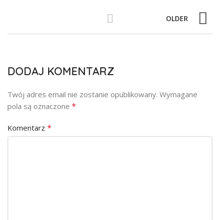
OLDER
DODAJ KOMENTARZ
Twój adres email nie zostanie opublikowany.
Wymagane
*
pola są oznaczone
*
Komentarz