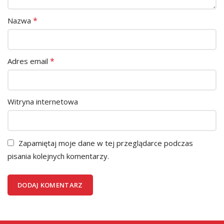
*
Nazwa
*
Adres email
Witryna internetowa
Zapamiętaj moje dane w tej przeglądarce podczas
pisania kolejnych komentarzy.