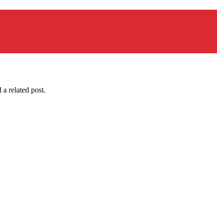
 a related post.