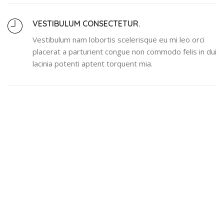
VESTIBULUM CONSECTETUR.
Vestibulum nam lobortis scelerisque eu mi leo orci
placerat a parturient congue non commodo felis in dui
lacinia potenti aptent torquent mia.