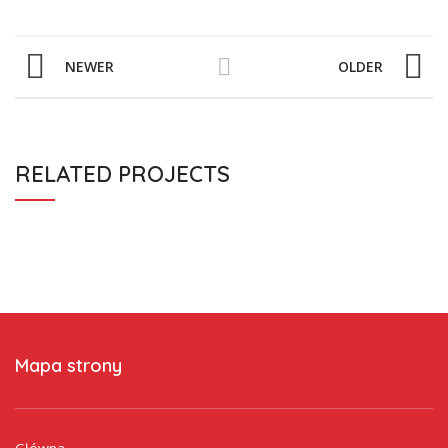
NEWER
OLDER
RELATED PROJECTS
Mapa strony