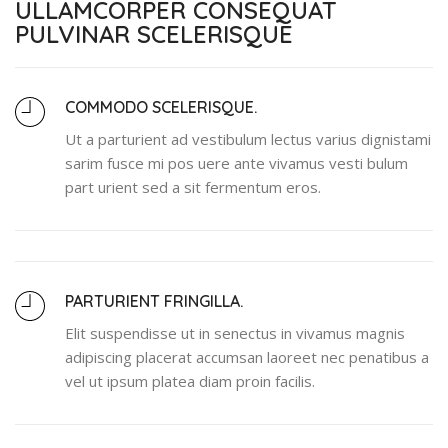
ULLAMCORPER CONSEQUAT
PULVINAR SCELERISQUE
COMMODO SCELERISQUE.
Ut a parturient ad vestibulum lectus varius dignistami
sarim fusce mi pos uere ante vivamus vesti bulum
part urient sed a sit fermentum eros.
PARTURIENT FRINGILLA.
Elit suspendisse ut in senectus in vivamus magnis
adipiscing placerat accumsan laoreet nec penatibus a
vel ut ipsum platea diam proin facilis.